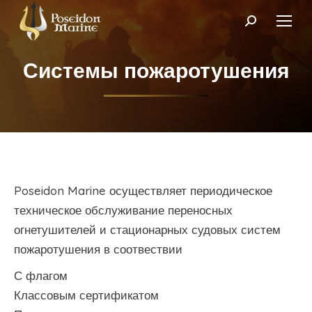
Поиск:
Системы пожаротушения
Poseidon Marine осуществляет периодическое
техническое обслуживание переносных
огнетушителей и стационарных судовых систем
пожаротушения в соотвествии
С флагом
Классовым сертификатом