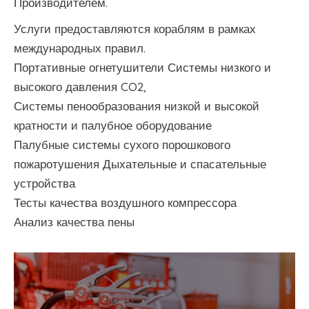
Производителем.
Услуги предоставляются кораблям в рамках
международных правил.
Портативные огнетушители Системы низкого и
высокого давления CO2,
Системы пенообразования низкой и высокой
кратности и палубное оборудование
Палубные системы сухого порошкового
пожаротушения Дыхательные и спасательные
устройства
Тесты качества воздушного компрессора
Анализ качества пены