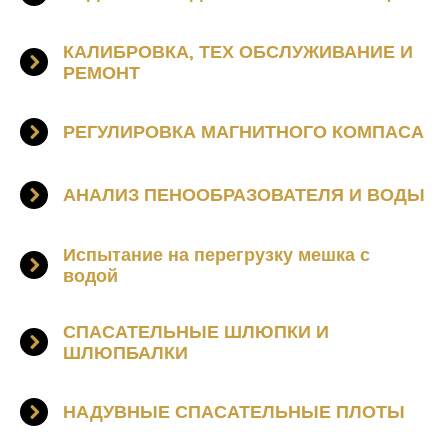
КАЛИБРОВКА, ТЕХ ОБСЛУЖИВАНИЕ И
РЕМОНТ
РЕГУЛИРОВКА МАГНИТНОГО КОМПАСА
АНАЛИЗ ПЕНООБРАЗОВАТЕЛЯ И ВОДЫ
Испытание на перегрузку мешка с
водой
СПАСАТЕЛЬНЫЕ ШЛЮПКИ И
ШЛЮПБАЛКИ
НАДУВНЫЕ СПАСАТЕЛЬНЫЕ ПЛОТЫ