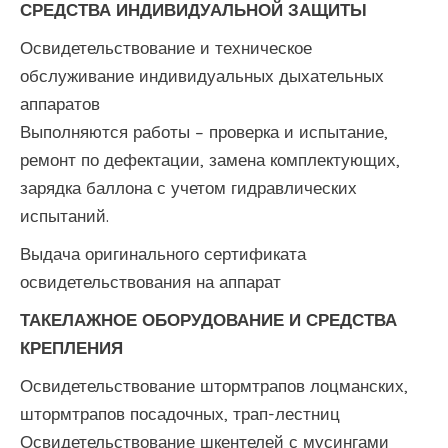
СРЕДСТВА ИНДИВИДУАЛЬНОЙ ЗАЩИТЫ
Освидетельствование и техническое
обслуживание индивидуальных дыхательных
аппаратов
Выполняются работы – проверка и испытание,
ремонт по дефектации, замена комплектующих,
зарядка баллона с учетом гидравлических
испытаний.
Выдача оригинального сертификата
освидетельствования на аппарат
ТАКЕЛАЖНОЕ ОБОРУДОВАНИЕ И СРЕДСТВА
КРЕПЛЕНИЯ
Освидетельствование штормтрапов лоцманских,
штормтрапов посадочных, трап-лестниц
Освидетельствование шкентелей с мусингами