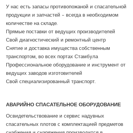
У нас есть запасы противопожаной и спасательной
продукции и запчастей – всегда в необходимом
количестве на складе.
Прямые поставки от ведущих производителей
Свой диагностический и ремонтный центр
Снятие и доставка имущества собственным
транспортом, во всех портах Стамбула
Профессиональное оборудование и инструмент от
ведущих заводов изготовителей
Свой специализированный транспорт.
АВАРИЙНО СПАСАТЕЛЬНОЕ ОБОРУДОВАНИЕ
Освидетельствование и сервис надувных
спасательных плотов с комплектацией предметов
снабжения и снаряжения производится в