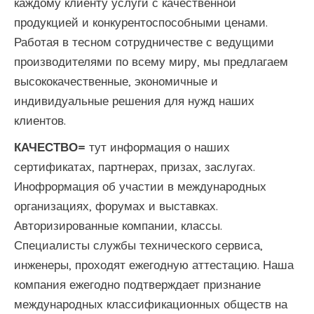
каждому клиенту услуги с качественной
продукцией и конкурентоспособными ценами.
Работая в тесном сотрудничестве с ведущими
производителями по всему миру, мы предлагаем
высококачественные, экономичные и
индивидуальные решения для нужд наших
клиентов.
КАЧЕСТВО=
тут информация о наших
сертификатах, партнерах, призах, заслугах.
Инофрормация об участии в международных
организациях, форумах и выставках.
Авторизированные компании, классы.
Специалисты службы технического сервиса,
инженеры, проходят ежегодную аттестацию. Наша
компания ежегодно подтверждает признание
международных классификационных обществ на