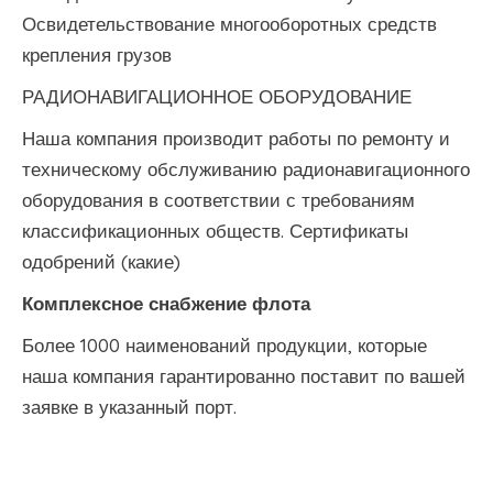
Освидетельствование многооборотных средств
крепления грузов
РАДИОНАВИГАЦИОННОЕ ОБОРУДОВАНИЕ
Наша компания производит работы по ремонту и
техническому обслуживанию радионавигационного
оборудования в соответствии с требованиям
классификационных обществ. Сертификаты
одобрений (какие)
Комплексное снабжение флота
Более 1000 наименований продукции, которые
наша компания гарантированно поставит по вашей
заявке в указанный порт.