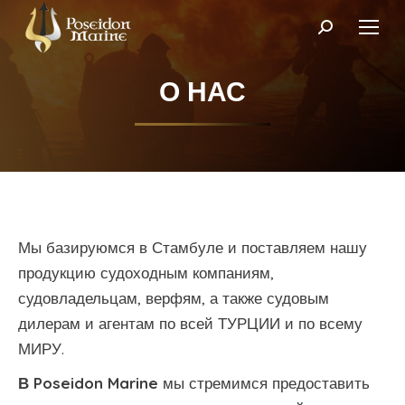
Поиск:
О НАС
Мы базируюмся в Стамбуле и поставляем нашу
продукцию судоходным компаниям,
судовладельцам, верфям, а также судовым
дилерам и агентам по всей ТУРЦИИ и по всему
МИРУ.
В Poseidon Marine
мы стремимся предоставить