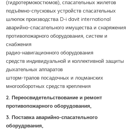
(гидротермокостюмов), спасательных жилетов
подъёмно-спусковых устройств спасательных
шлюпок производства D-i davit international
аварийно-спасательного имущества и снаряжения
противопожарного оборудования, систем и
снабжения
радио-навигационного оборудования
средств индивидуальной и коллективной защиты
дыхательных аппаратов
шторм-трапов посадочных и лоцманских
многооборотных средств крепления
2. Переосвидетельствование и ремонт
противопожарного оборудования,
3. Поставка аварийно-спасательного
оборудрвания,