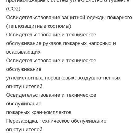
(СО2)
Освидетельствование защитной одежды пожарного
(теплозащитные костюмы)
Освидетельствование и техническое
обслуживание рукавов пожарных напорных и
всасывающих
Освидетельствование и техническое
обслуживание
углекислотных, порошковых, воздушно-пенных
огнетушителей
Освидетельствование и техническое
обслуживание
пожарных кран-комплектов
Перезарядка, техническое обслуживание
огнетушителей