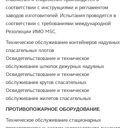
соответствии с инструкциями и регламентом
заводов изготовителей. Испытания проводятся в
соответствии с требованиями международной
Резолюции ИМО MSC.
Техническое обслуживание контейнеров надувных
спасательных плотов
Освидетельствование и техническое
обслуживание шлюпок дежурных надувных
Освидетельствование и техническое
обслуживание кругов спасательных
Освидетельствование и техническое
обслуживание жилетов спасательных
ПРОТИВОПОЖАРНОЕ ОБОРУДОВАНИЕ
Техническое обслуживание стационарных
противопожарных систем углекислотного тушения