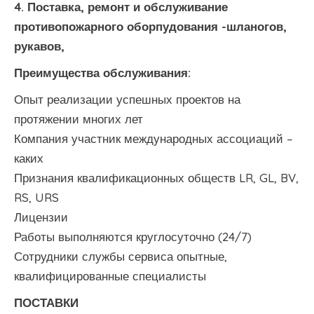
4. Поставка, ремонт и обслуживание
противопожарного оборпудования -шланогов,
рукавов,
Преимущества обслуживания:
Опыт реализации успешных проектов на
протяжении многих лет
Компания участник международных ассоциаций –
каких
Признания квалификационных обществ LR, GL, BV,
RS, URS
Лицензии
Работы выполняются круглосуточно (24/7)
Сотрудники службы сервиса опытные,
квалифицированные специалисты
ПОСТАВКИ