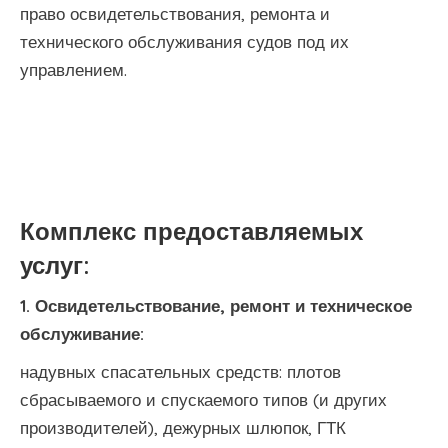
право освидетельствования, ремонта и
технического обслуживания судов под их
управлением.
Комплекс предоставляемых
услуг:
1. Освидетельствование, ремонт и техническое
обслуживание:
надувных спасательных средств: плотов
сбрасываемого и спускаемого типов (и других
производителей), дежурных шлюпок, ГТК