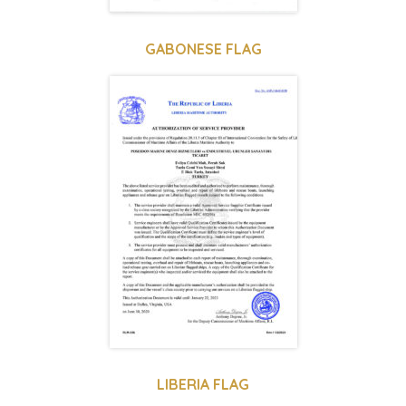
GABONESE FLAG
LIBERIA FLAG