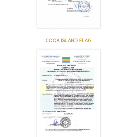
COOK ISLAND FLAG