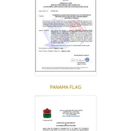
PANAMA FLAG