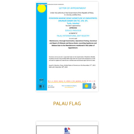
PALAU FLAG