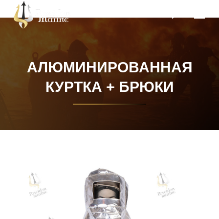
Поиск:
АЛЮМИНИРОВАННАЯ
КУРТКА + БРЮКИ