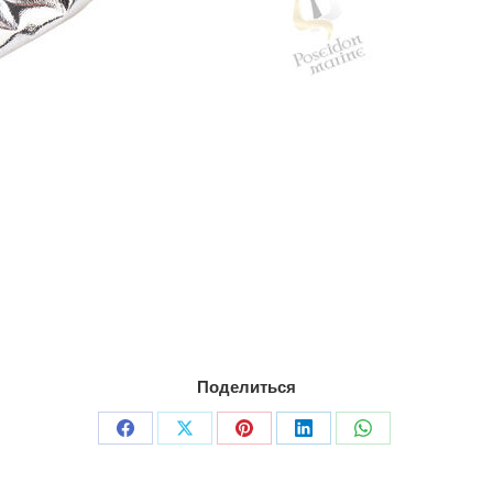
Поделиться
Поделиться
Поделиться
Поделиться
Поделиться
Поделиться
в
в
в
в
в