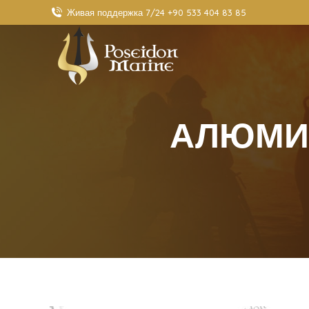
Живая поддержка 7/24 +90 533 404 83 85
АЛЮМИ