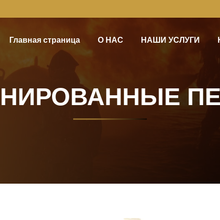
Главная страница
О НАС
НАШИ УСЛУГИ
НИРОВАННЫЕ ПЕ