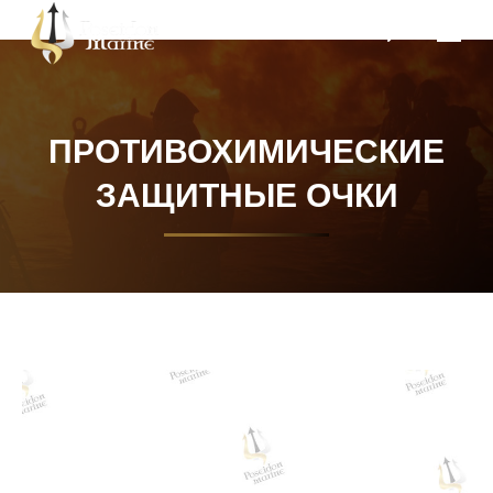
Поиск:
ПРОТИВОХИМИЧЕСКИЕ
ЗАЩИТНЫЕ ОЧКИ