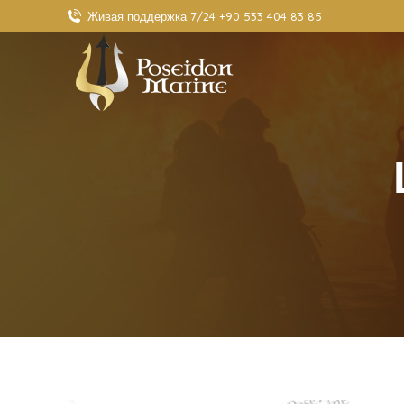
Живая поддержка 7/24 +90 533 404 83 85