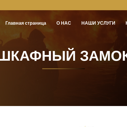
Главная страница
О НАС
НАШИ УСЛУГИ
ШКАФНЫЙ ЗАМО