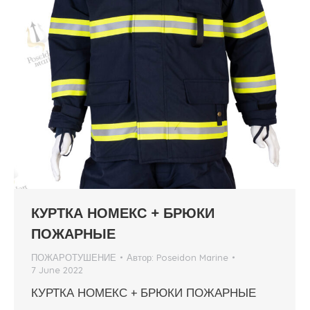
КУРТКА НОМЕКС + БРЮКИ
ПОЖАРНЫЕ
ПОЖАРОТУШЕНИЕ
Автор:
Poseidon Marine
7 June 2022
КУРТКА НОМЕКС + БРЮКИ ПОЖАРНЫЕ