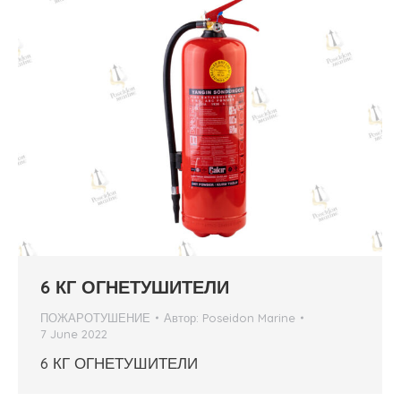
6 КГ ОГНЕТУШИТЕЛИ
ПОЖАРОТУШЕНИЕ
Автор:
Poseidon Marine
7 June 2022
6 КГ ОГНЕТУШИТЕЛИ