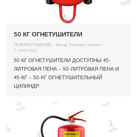
50 КГ ОГНЕТУШИТЕЛИ
ПОЖАРОТУШЕНИЕ
Автор:
Poseidon Marine
7 June 2022
50 КГ ОГНЕТУШИТЕЛИ ДОСТУПНЫ 45-
ЛИТРОВАЯ ПЕНА – 50-ЛИТРОВАЯ ПЕНА И
45-КГ – 50-КГ ОГНЕТУШИТЕЛЬНЫЙ
ЦИЛИНДР.