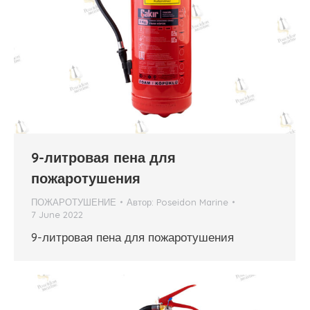
9-литровая пена для
пожаротушения
ПОЖАРОТУШЕНИЕ
Автор:
Poseidon Marine
7 June 2022
9-литровая пена для пожаротушения