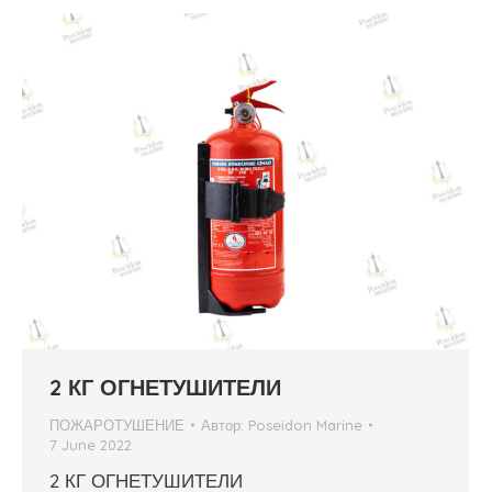
2 КГ ОГНЕТУШИТЕЛИ
ПОЖАРОТУШЕНИЕ
Автор:
Poseidon Marine
7 June 2022
2 КГ ОГНЕТУШИТЕЛИ