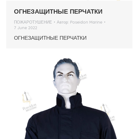
ОГНЕЗАЩИТНЫЕ ПЕРЧАТКИ
ПОЖАРОТУШЕНИЕ
Автор:
Poseidon Marine
7 June 2022
ОГНЕЗАЩИТНЫЕ ПЕРЧАТКИ