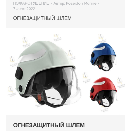
ПОЖАРОТУШЕНИЕ
Автор:
Poseidon Marine
7 June 2022
ОГНЕЗАЩИТНЫЙ ШЛЕМ
ОГНЕЗАЩИТНЫЙ ШЛЕМ