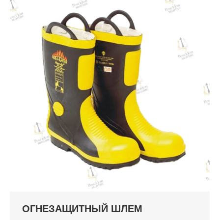
ОГНЕЗАЩИТНЫЙ ШЛЕМ