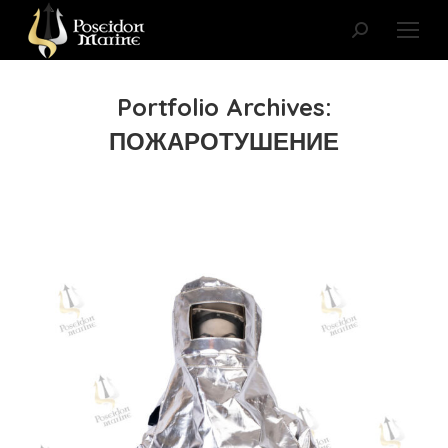
Поиск:
Portfolio Archives:
ПОЖАРОТУШЕНИЕ