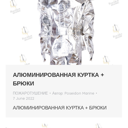
АЛЮМИНИРОВАННАЯ КУРТКА +
БРЮКИ
ПОЖАРОТУШЕНИЕ
Автор:
Poseidon Marine
7 June 2022
АЛЮМИНИРОВАННАЯ КУРТКА + БРЮКИ