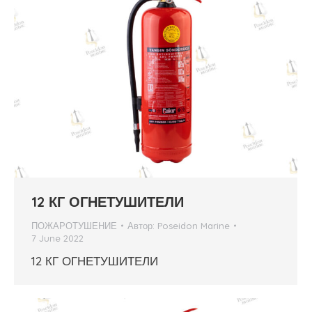
12 КГ ОГНЕТУШИТЕЛИ
ПОЖАРОТУШЕНИЕ
Автор:
Poseidon Marine
7 June 2022
12 КГ ОГНЕТУШИТЕЛИ