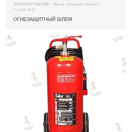
ПОЖАРОТУШЕНИЕ
Автор:
Poseidon Marine
7 June 2022
ОГНЕЗАЩИТНЫЙ ШЛЕМ