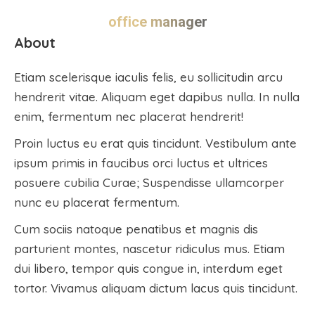
office manager
About
Etiam scelerisque iaculis felis, eu sollicitudin arcu
hendrerit vitae. Aliquam eget dapibus nulla. In nulla
enim, fermentum nec placerat hendrerit!
Proin luctus eu erat quis tincidunt. Vestibulum ante
ipsum primis in faucibus orci luctus et ultrices
posuere cubilia Curae; Suspendisse ullamcorper
nunc eu placerat fermentum.
Cum sociis natoque penatibus et magnis dis
parturient montes, nascetur ridiculus mus. Etiam
dui libero, tempor quis congue in, interdum eget
tortor. Vivamus aliquam dictum lacus quis tincidunt.