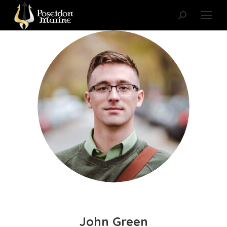
Search:
John Green