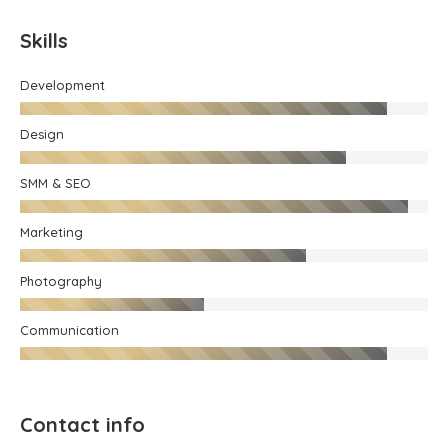
Skills
Development
Design
SMM & SEO
Marketing
Photography
Communication
Contact info