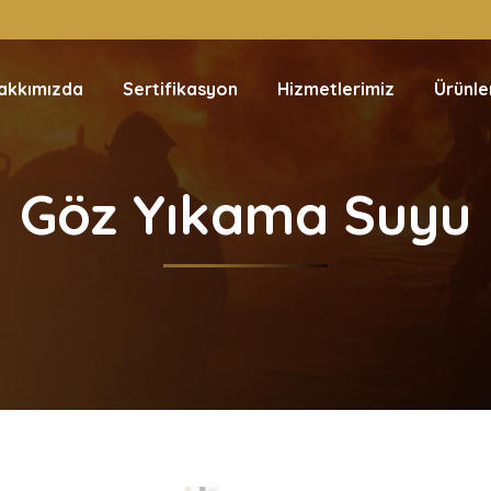
akkımızda
Sertifikasyon
Hizmetlerimiz
Ürünle
Göz Yıkama Suyu