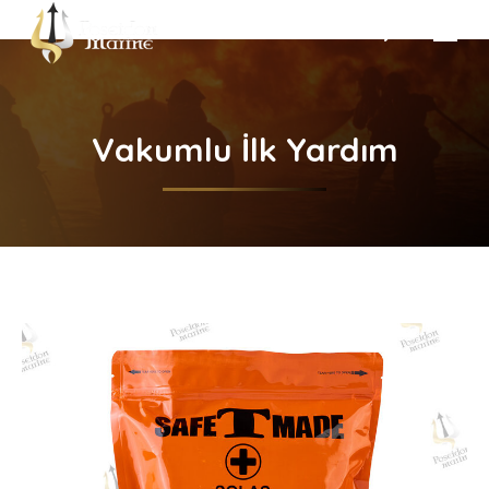
Search:
Vakumlu İlk Yardım