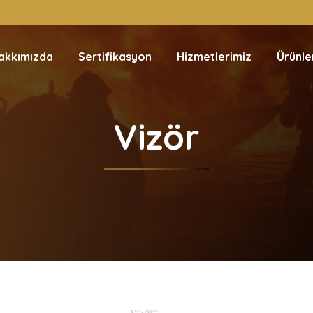
akkımızda
Sertifikasyon
Hizmetlerimiz
Ürünle
Vizör